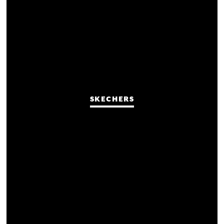
SKECHERS