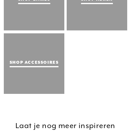
SHOP ACCESSOIRES
Laat je nog meer inspireren