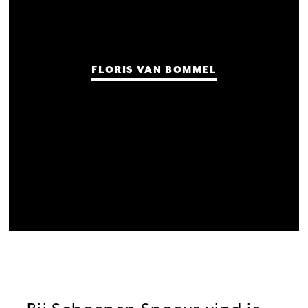
FLORIS VAN BOMMEL