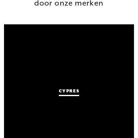
door onze merken
CYPRES