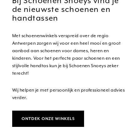
Bij Schoenen Snoeys vind je
de nieuwste schoenen en
handtassen
Met schoenenwinkels verspreid over de regio
Antwerpen zorgen wij voor een heel mooi en groot
aanbod aan schoenen voor dames, heren en
kinderen. Voor het perfecte paar schoenen en een
stijlvolle handtas kun je bij Schoenen Snoeys zeker
terecht!
Wij helpen je met persoonlijk en professioneel advies
verder.
ONTDEK ONZE WINKELS