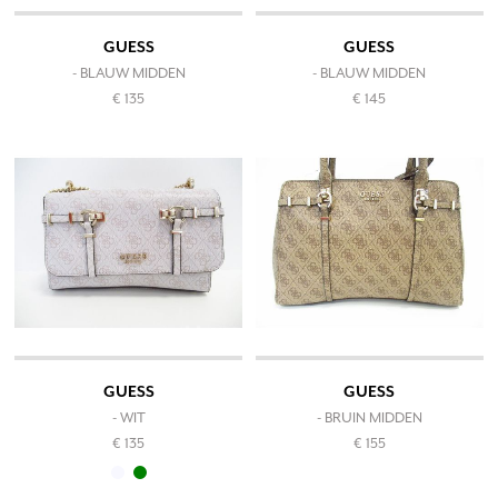
GUESS
GUESS
- BLAUW MIDDEN
- BLAUW MIDDEN
€ 135
€ 145
GUESS
GUESS
- WIT
- BRUIN MIDDEN
€ 135
€ 155