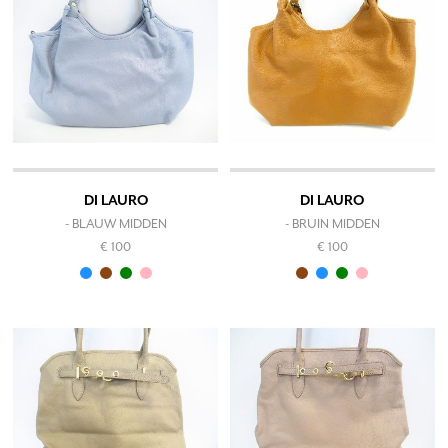
DI LAURO
DI LAURO
- BLAUW MIDDEN
- BRUIN MIDDEN
€ 100
€ 100