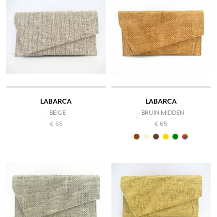
LABARCA
LABARCA
- BEIGE
- BRUIN MIDDEN
€ 65
€ 65