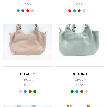
€ 90
€ 90
DI LAURO
DI LAURO
- ROOS
- GROEN
€ 100
€ 100