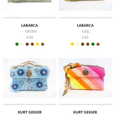
LABARCA
LABARCA
- GROEN
- GEEL
€ 65
€ 65
KURT GEIGER
KURT GEIGER