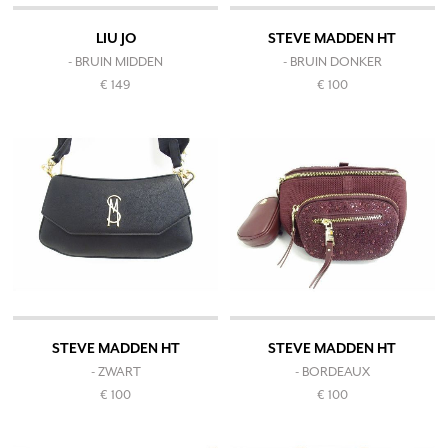
LIU JO
STEVE MADDEN HT
- BRUIN MIDDEN
- BRUIN DONKER
€ 149
€ 100
STEVE MADDEN HT
STEVE MADDEN HT
- ZWART
- BORDEAUX
€ 100
€ 100