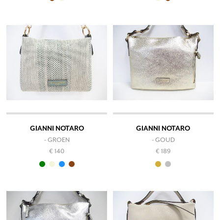
GIANNI NOTARO
GIANNI NOTARO
- GROEN
- GOUD
€ 140
€ 189