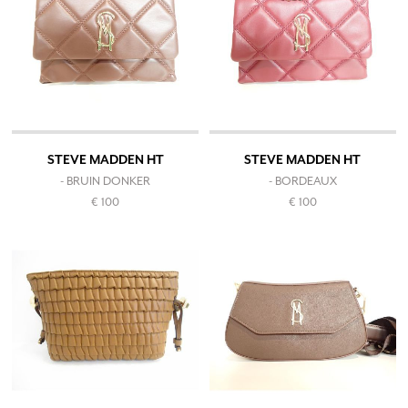
STEVE MADDEN HT
STEVE MADDEN HT
- BRUIN DONKER
- BORDEAUX
€ 100
€ 100