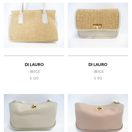
DI LAURO
DI LAURO
- BEIGE
- BEIGE
€ 120
€ 90