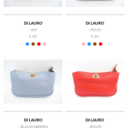
DI LAURO
DI LAURO
- WIT
- ROOS
€ 90
€ 90
DI LAURO
DI LAURO
- BLAUW MIDDEN
- ROOD