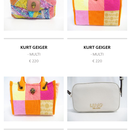
KURT GEIGER
KURT GEIGER
- MULTI
- MULTI
€ 220
€ 220