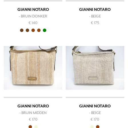
GIANNI NOTARO
GIANNI NOTARO
- BRUIN DONKER
- BEIGE
€ 140
€ 175
GIANNI NOTARO
GIANNI NOTARO
- BRUIN MIDDEN
- BEIGE
€ 170
€ 170