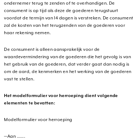
ondernemer terug te zenden of te overhandigen. De
consument is op tijd als deze de goederen terugstuurt
voordat de termijn van 14 dagen is verstreken. De consument
zal de kosten van het terugzenden van de goederen voor
haar rekening nemen.
De consument is alleen aansprakelijk voor de
waardevermindering van de goederen die het gevolg is van
het gebruik van de goederen, dat verder gaat dan nodig is
om de aard, de kenmerken en het werking van de goederen
vast te stellen.
Het modelformulier voor herroeping dient volgende
elementen te bevatten:
Modelformulier voor herroeping
—Aan …….