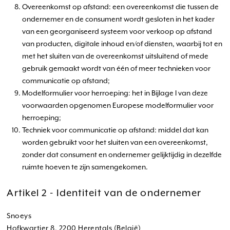
Overeenkomst op afstand: een overeenkomst die tussen de
ondernemer en de consument wordt gesloten in het kader
van een georganiseerd systeem voor verkoop op afstand
van producten, digitale inhoud en/of diensten, waarbij tot en
met het sluiten van de overeenkomst uitsluitend of mede
gebruik gemaakt wordt van één of meer technieken voor
communicatie op afstand;
Modelformulier voor herroeping: het in Bijlage I van deze
voorwaarden opgenomen Europese modelformulier voor
herroeping;
Techniek voor communicatie op afstand: middel dat kan
worden gebruikt voor het sluiten van een overeenkomst,
zonder dat consument en ondernemer gelijktijdig in dezelfde
ruimte hoeven te zijn samengekomen.
Artikel 2 - Identiteit van de ondernemer
Snoeys
Hofkwartier 8, 2200 Herentals (België)