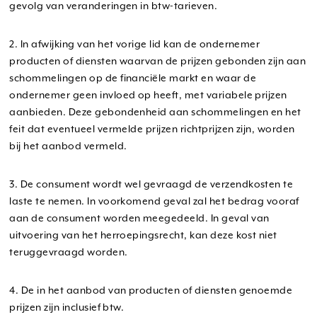
gevolg van veranderingen in btw-tarieven.
2. In afwijking van het vorige lid kan de ondernemer
producten of diensten waarvan de prijzen gebonden zijn aan
schommelingen op de financiële markt en waar de
ondernemer geen invloed op heeft, met variabele prijzen
aanbieden. Deze gebondenheid aan schommelingen en het
feit dat eventueel vermelde prijzen richtprijzen zijn, worden
bij het aanbod vermeld.
3. De consument wordt wel gevraagd de verzendkosten te
laste te nemen. In voorkomend geval zal het bedrag vooraf
aan de consument worden meegedeeld. In geval van
uitvoering van het herroepingsrecht, kan deze kost niet
teruggevraagd worden.
4. De in het aanbod van producten of diensten genoemde
prijzen zijn inclusief btw.