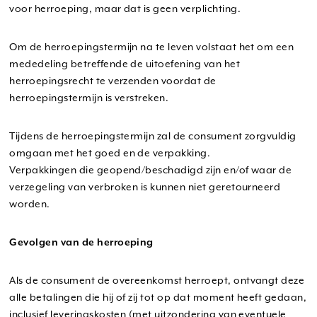
voor herroeping, maar dat is geen verplichting.
Om de herroepingstermijn na te leven volstaat het om een
mededeling betreffende de uitoefening van het
herroepingsrecht te verzenden voordat de
herroepingstermijn is verstreken.
Tijdens de herroepingstermijn zal de consument zorgvuldig
omgaan met het goed en de verpakking.
Verpakkingen die geopend/beschadigd zijn en/of waar de
verzegeling van verbroken is kunnen niet geretourneerd
worden.
Gevolgen van de herroeping
Als de consument de overeenkomst herroept, ontvangt deze
alle betalingen die hij of zij tot op dat moment heeft gedaan,
inclusief leveringskosten (met uitzondering van eventuele