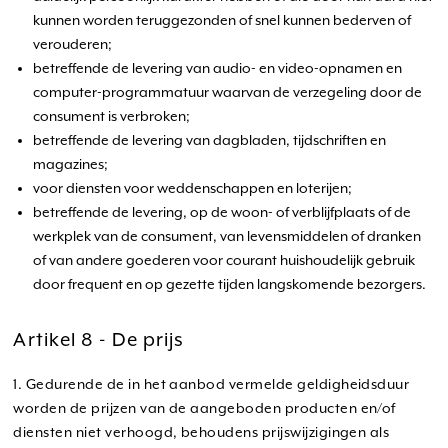
kunnen worden teruggezonden of snel kunnen bederven of
verouderen;
betreffende de levering van audio- en video-opnamen en
computer-programmatuur waarvan de verzegeling door de
consument is verbroken;
betreffende de levering van dagbladen, tijdschriften en
magazines;
voor diensten voor weddenschappen en loterijen;
betreffende de levering, op de woon- of verblijfplaats of de
werkplek van de consument, van levensmiddelen of dranken
of van andere goederen voor courant huishoudelijk gebruik
door frequent en op gezette tijden langskomende bezorgers.
Artikel 8 - De prijs
1. Gedurende de in het aanbod vermelde geldigheidsduur
worden de prijzen van de aangeboden producten en/of
diensten niet verhoogd, behoudens prijswijzigingen als