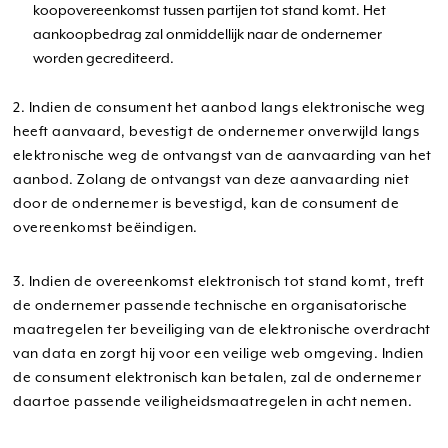
koopovereenkomst tussen partijen tot stand komt. Het
aankoopbedrag zal onmiddellijk naar de ondernemer
worden gecrediteerd.
2. Indien de consument het aanbod langs elektronische weg
heeft aanvaard, bevestigt de ondernemer onverwijld langs
elektronische weg de ontvangst van de aanvaarding van het
aanbod. Zolang de ontvangst van deze aanvaarding niet
door de ondernemer is bevestigd, kan de consument de
overeenkomst beëindigen.
3. Indien de overeenkomst elektronisch tot stand komt, treft
de ondernemer passende technische en organisatorische
maatregelen ter beveiliging van de elektronische overdracht
van data en zorgt hij voor een veilige web omgeving. Indien
de consument elektronisch kan betalen, zal de ondernemer
daartoe passende veiligheidsmaatregelen in acht nemen.