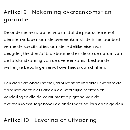
Artikel 9 - Nakoming overeenkomst en
garantie
De ondernemer staat er voor in dat de producten en/of
diensten voldoen aan de overeenkomst, de in het aanbod
vermelde specificaties, aan de redelijke eisen van
deugdelijkheid en/of bruikbaarheid en de op de datum van
de totstandkoming van de overeenkomst bestaande
wettelijke bepalingen en/of overheidsvoorschriften.
Een door de ondernemer, fabrikant of importeur verstrekte
garantie doet niets af aan de wettelijke rechten en
vorderingen die de consument op grond van de
overeenkomst tegenover de onderneming kan doen gelden.
Artikel 10 - Levering en uitvoering