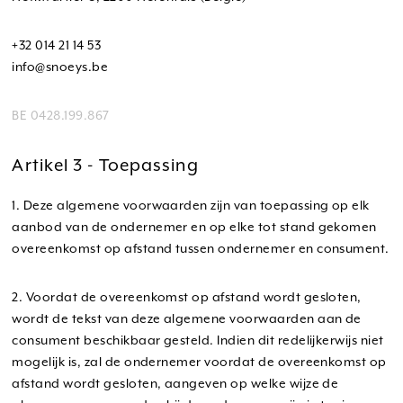
+32 014 21 14 53
info@snoeys.be
BE 0428.199.867
Artikel 3 - Toepassing
1. Deze algemene voorwaarden zijn van toepassing op elk
aanbod van de ondernemer en op elke tot stand gekomen
overeenkomst op afstand tussen ondernemer en consument.
2. Voordat de overeenkomst op afstand wordt gesloten,
wordt de tekst van deze algemene voorwaarden aan de
consument beschikbaar gesteld. Indien dit redelijkerwijs niet
mogelijk is, zal de ondernemer voordat de overeenkomst op
afstand wordt gesloten, aangeven op welke wijze de