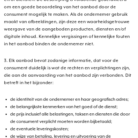
om een goede beoordeling van het aanbod door de
consument mogelijk te maken. Als de ondernemer gebruik
maakt van afbeeldingen, zijn deze een waarheidsgetrouwe
weergave van de aangeboden producten, diensten en/of
digitale inhoud. Kennelijke vergissingen of kennelijke fouten
in het aanbod binden de ondernemer niet.
3. Elk aanbod bevat zodanige informatie, dat voor de
consument duidelijk is wat de rechten en verplichtingen zijn,
die aan de aanvaarding van het aanbod zijn verbonden. Dit
betreft in het bijzonder:
de identiteit van de ondernemer en haar geografisch adres;
de belangrijkste kenmerken van het goed of de dienst;
de prijs inclusief alle belastingen, taksen en diensten die door
de consument verplicht moeten worden bijbetaald;
de eventuele leveringskosten;
de wijze van betaling, levering en uitvoering van de