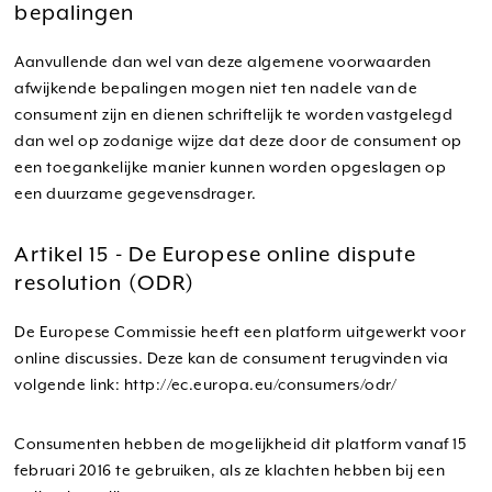
bepalingen
Aanvullende dan wel van deze algemene voorwaarden
afwijkende bepalingen mogen niet ten nadele van de
consument zijn en dienen schriftelijk te worden vastgelegd
dan wel op zodanige wijze dat deze door de consument op
een toegankelijke manier kunnen worden opgeslagen op
een duurzame gegevensdrager.
Artikel 15 - De Europese online dispute
resolution (ODR)
De Europese Commissie heeft een platform uitgewerkt voor
online discussies. Deze kan de consument terugvinden via
volgende link: http://ec.europa.eu/consumers/odr/
Consumenten hebben de mogelijkheid dit platform vanaf 15
februari 2016 te gebruiken, als ze klachten hebben bij een