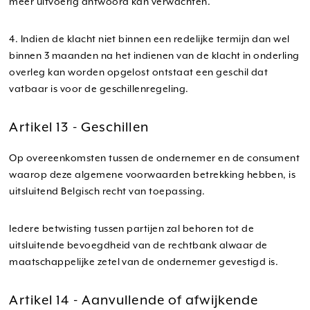
meer uitvoerig antwoord kan verwachten.
4. Indien de klacht niet binnen een redelijke termijn dan wel
binnen 3 maanden na het indienen van de klacht in onderling
overleg kan worden opgelost ontstaat een geschil dat
vatbaar is voor de geschillenregeling.
Artikel 13 - Geschillen
Op overeenkomsten tussen de ondernemer en de consument
waarop deze algemene voorwaarden betrekking hebben, is
uitsluitend Belgisch recht van toepassing.
Iedere betwisting tussen partijen zal behoren tot de
uitsluitende bevoegdheid van de rechtbank alwaar de
maatschappelijke zetel van de ondernemer gevestigd is.
Artikel 14 - Aanvullende of afwijkende