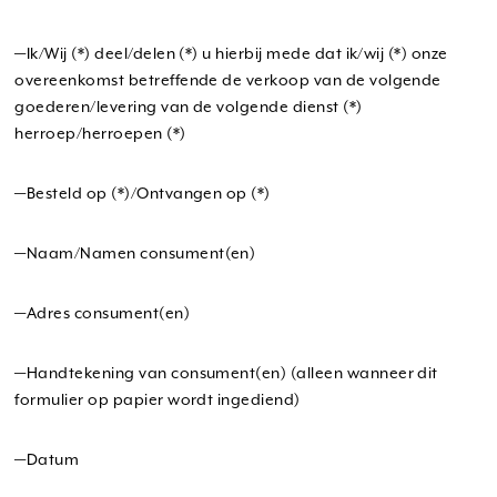
—Ik/Wij (*) deel/delen (*) u hierbij mede dat ik/wij (*) onze
overeenkomst betreffende de verkoop van de volgende
goederen/levering van de volgende dienst (*)
herroep/herroepen (*)
—Besteld op (*)/Ontvangen op (*)
—Naam/Namen consument(en)
—Adres consument(en)
—Handtekening van consument(en) (alleen wanneer dit
formulier op papier wordt ingediend)
—Datum