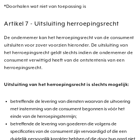
*Doorhalen wat niet van toepassing is
Artikel 7 - Uitsluiting herroepingsrecht
De ondernemer kan het herroepingsrecht van de consument
uitsluiten voor zover voorzien hieronder. De uitsluiting van
het herroepingsrecht geldt slechts indien de ondernemer de
consument verwittigd heeft van de ontstentenis van een
herroepingsrecht.
Uitsluiting van het herroepingsrecht is slechts mogelijk:
betreffende de levering van diensten waarvan de uitvoering
met instemming van de consument begonnen is vóór het
einde van de herroepingstermijn;
betreffende de levering van goederen die volgens de
specificaties van de consument zijn vervaardigd of die een
duidelijk persoonlijk karakter hebben of die door hun aard niet