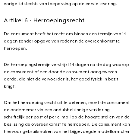
vorige lid slechts van toepassing op de eerste levering.
Artikel 6 - Herroepingsrecht
De consument heeft het recht om binnen een termijn van 14
dagen zonder opgave van redenen de overeenkomst te
herroepen.
De herroepingstermijn verstrijkt 14 dagen na de dag waarop
de consument of een door de consument aangewezen
derde, die niet de vervoerder is, het goed fysiek in bezit
krijgt.
Om het herroepingsrecht uit te oefenen, moet de consument
de ondernemer via een ondubbelzinnige verklaring
schriftelijk per post of per e-mail op de hoogte stellen van de
beslissing de overeenkomst te herroepen. De consument kan
hiervoor gebruikmaken van het bijgevoegde modelformulier