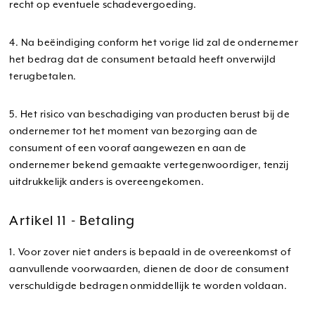
recht op eventuele schadevergoeding.
4. Na beëindiging conform het vorige lid zal de ondernemer
het bedrag dat de consument betaald heeft onverwijld
terugbetalen.
5. Het risico van beschadiging van producten berust bij de
ondernemer tot het moment van bezorging aan de
consument of een vooraf aangewezen en aan de
ondernemer bekend gemaakte vertegenwoordiger, tenzij
uitdrukkelijk anders is overeengekomen.
Artikel 11 - Betaling
1. Voor zover niet anders is bepaald in de overeenkomst of
aanvullende voorwaarden, dienen de door de consument
verschuldigde bedragen onmiddellijk te worden voldaan.