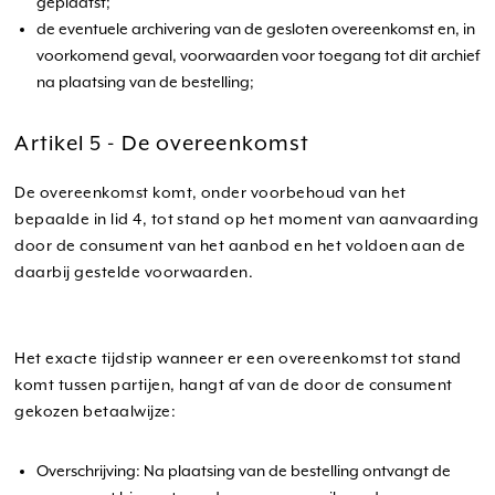
geplaatst;
de eventuele archivering van de gesloten overeenkomst en, in
voorkomend geval, voorwaarden voor toegang tot dit archief
na plaatsing van de bestelling;
Artikel 5 - De overeenkomst
De overeenkomst komt, onder voorbehoud van het
bepaalde in lid 4, tot stand op het moment van aanvaarding
door de consument van het aanbod en het voldoen aan de
daarbij gestelde voorwaarden.
Het exacte tijdstip wanneer er een overeenkomst tot stand
komt tussen partijen, hangt af van de door de consument
gekozen betaalwijze:
Overschrijving: Na plaatsing van de bestelling ontvangt de