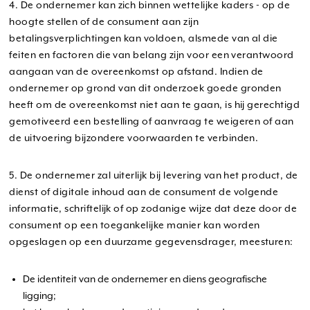
4. De ondernemer kan zich binnen wettelijke kaders - op de
hoogte stellen of de consument aan zijn
betalingsverplichtingen kan voldoen, alsmede van al die
feiten en factoren die van belang zijn voor een verantwoord
aangaan van de overeenkomst op afstand. Indien de
ondernemer op grond van dit onderzoek goede gronden
heeft om de overeenkomst niet aan te gaan, is hij gerechtigd
gemotiveerd een bestelling of aanvraag te weigeren of aan
de uitvoering bijzondere voorwaarden te verbinden.
5. De ondernemer zal uiterlijk bij levering van het product, de
dienst of digitale inhoud aan de consument de volgende
informatie, schriftelijk of op zodanige wijze dat deze door de
consument op een toegankelijke manier kan worden
opgeslagen op een duurzame gegevensdrager, meesturen:
De identiteit van de ondernemer en diens geografische
ligging;