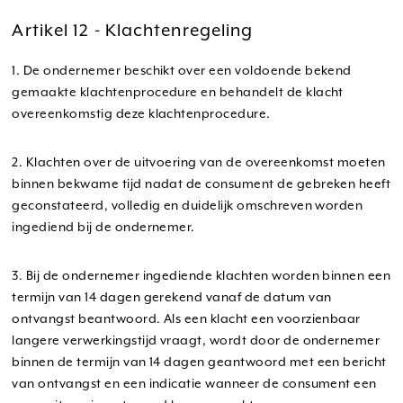
Artikel 12 - Klachtenregeling
1. De ondernemer beschikt over een voldoende bekend
gemaakte klachtenprocedure en behandelt de klacht
overeenkomstig deze klachtenprocedure.
2. Klachten over de uitvoering van de overeenkomst moeten
binnen bekwame tijd nadat de consument de gebreken heeft
geconstateerd, volledig en duidelijk omschreven worden
ingediend bij de ondernemer.
3. Bij de ondernemer ingediende klachten worden binnen een
termijn van 14 dagen gerekend vanaf de datum van
ontvangst beantwoord. Als een klacht een voorzienbaar
langere verwerkingstijd vraagt, wordt door de ondernemer
binnen de termijn van 14 dagen geantwoord met een bericht
van ontvangst en een indicatie wanneer de consument een