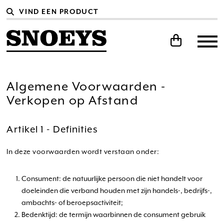
Algemene Voorwaarden -
Verkopen op Afstand
Artikel 1 - Definities
In deze voorwaarden wordt verstaan onder:
Consument: de natuurlijke persoon die niet handelt voor
doeleinden die verband houden met zijn handels-, bedrijfs-,
ambachts- of beroepsactiviteit;
Bedenktijd: de termijn waarbinnen de consument gebruik