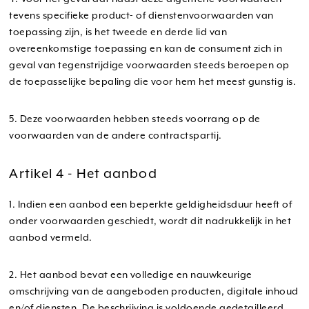
tevens specifieke product- of dienstenvoorwaarden van
toepassing zijn, is het tweede en derde lid van
overeenkomstige toepassing en kan de consument zich in
geval van tegenstrijdige voorwaarden steeds beroepen op
de toepasselijke bepaling die voor hem het meest gunstig is.
5. Deze voorwaarden hebben steeds voorrang op de
voorwaarden van de andere contractspartij.
Artikel 4 - Het aanbod
1. Indien een aanbod een beperkte geldigheidsduur heeft of
onder voorwaarden geschiedt, wordt dit nadrukkelijk in het
aanbod vermeld.
2. Het aanbod bevat een volledige en nauwkeurige
omschrijving van de aangeboden producten, digitale inhoud
en/of diensten. De beschrijving is voldoende gedetailleerd