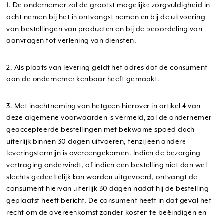
1. De ondernemer zal de grootst mogelijke zorgvuldigheid in
acht nemen bij het in ontvangst nemen en bij de uitvoering
van bestellingen van producten en bij de beoordeling van
aanvragen tot verlening van diensten.
2. Als plaats van levering geldt het adres dat de consument
aan de ondernemer kenbaar heeft gemaakt.
3. Met inachtneming van hetgeen hierover in artikel 4 van
deze algemene voorwaarden is vermeld, zal de ondernemer
geaccepteerde bestellingen met bekwame spoed doch
uiterlijk binnen 30 dagen uitvoeren, tenzij een andere
leveringstermijn is overeengekomen. Indien de bezorging
vertraging ondervindt, of indien een bestelling niet dan wel
slechts gedeeltelijk kan worden uitgevoerd, ontvangt de
consument hiervan uiterlijk 30 dagen nadat hij de bestelling
geplaatst heeft bericht. De consument heeft in dat geval het
recht om de overeenkomst zonder kosten te beëindigen en