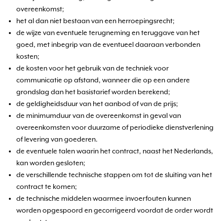
overeenkomst;
het al dan niet bestaan van een herroepingsrecht;
de wijze van eventuele terugneming en teruggave van het
goed, met inbegrip van de eventueel daaraan verbonden
kosten;
de kosten voor het gebruik van de techniek voor
communicatie op afstand, wanneer die op een andere
grondslag dan het basistarief worden berekend;
de geldigheidsduur van het aanbod of van de prijs;
de minimumduur van de overeenkomst in geval van
overeenkomsten voor duurzame of periodieke dienstverlening
of levering van goederen.
de eventuele talen waarin het contract, naast het Nederlands,
kan worden gesloten;
de verschillende technische stappen om tot de sluiting van het
contract te komen;
de technische middelen waarmee invoerfouten kunnen
worden opgespoord en gecorrigeerd voordat de order wordt