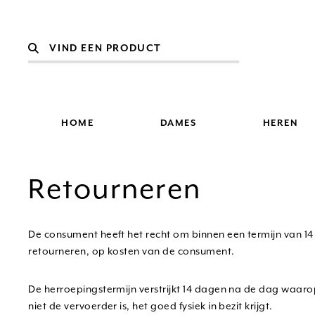
HOME
DAMES
HEREN
Retourneren
De consument heeft het recht om binnen een termijn van 14
retourneren, op kosten van de consument.
De herroepingstermijn verstrijkt 14 dagen na de dag waa
niet de vervoerder is, het goed fysiek in bezit krijgt.