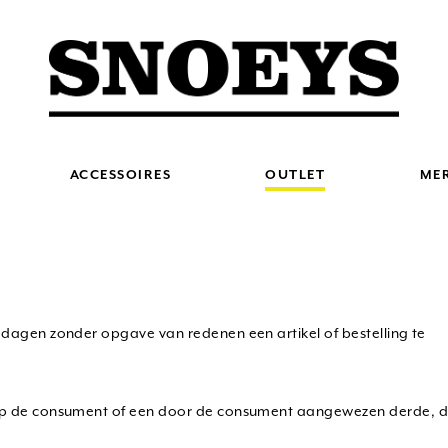
ACCESSOIRES
OUTLET
ME
 dagen zonder opgave van redenen een artikel of bestelling te
rop de consument of een door de consument aangewezen derde, d