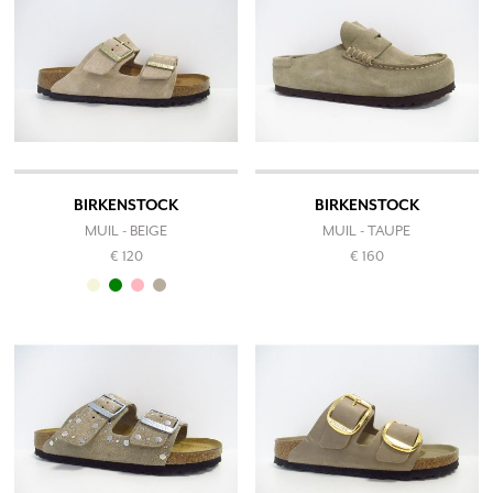
BIRKENSTOCK
BIRKENSTOCK
MUIL - BEIGE
MUIL - TAUPE
€ 120
€ 160