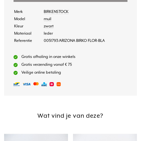
Merk
BIRKENSTOCK
Model
muil
Kleur
zwart
Materiaal
leder
Referentie
0051793/ARIZONA BIRKO FLOR-BLA
Gratis afhaling in onze winkels
Gratis verzending vanaf € 75
Veilige online betaling
Wat vind je van deze?