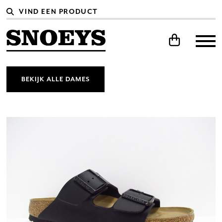
BEKIJK ALLE DAMES