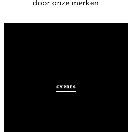
door onze merken
CYPRES