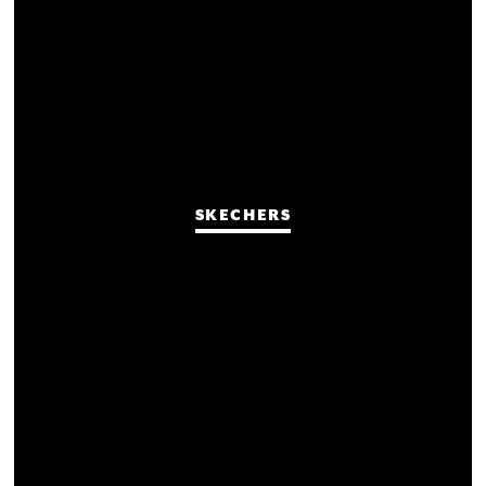
SKECHERS