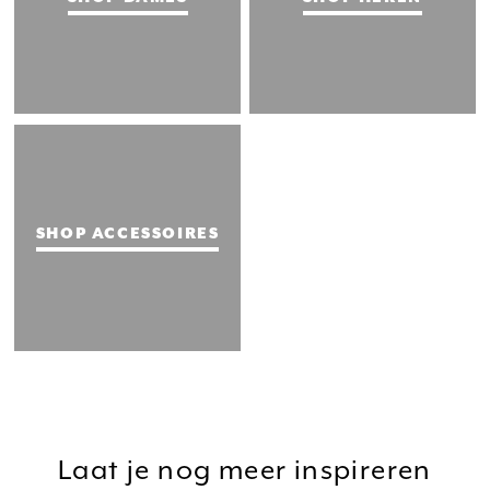
SHOP ACCESSOIRES
Laat je nog meer inspireren