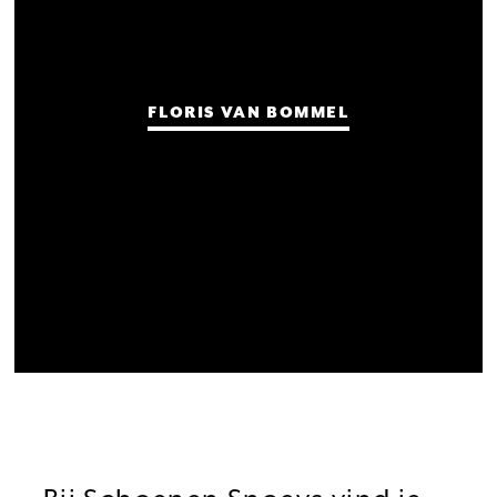
FLORIS VAN BOMMEL