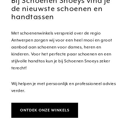
Bij Schoenen Snoeys vind je
de nieuwste schoenen en
handtassen
Met schoenenwinkels verspreid over de regio
Antwerpen zorgen wij voor een heel mooi en groot
aanbod aan schoenen voor dames, heren en
kinderen. Voor het perfecte paar schoenen en een
stijlvolle handtas kun je bij Schoenen Snoeys zeker
terecht!
Wij helpen je met persoonlijk en professioneel advies
verder.
ONTDEK ONZE WINKELS