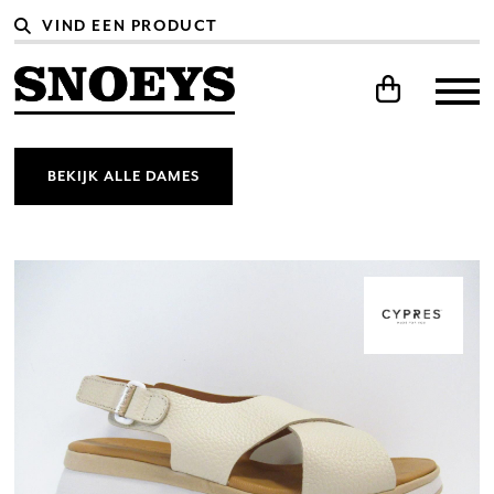
BEKIJK ALLE DAMES