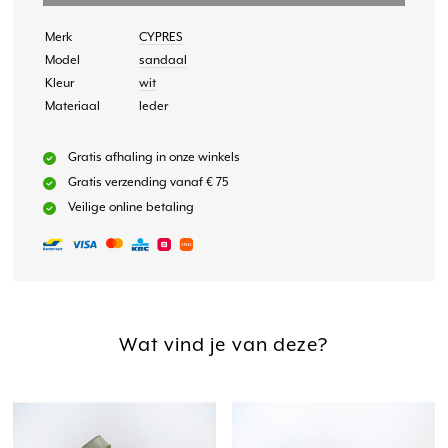
Merk
CYPRES
Model
sandaal
Kleur
wit
Materiaal
leder
Gratis afhaling in onze winkels
Gratis verzending vanaf € 75
Veilige online betaling
Wat vind je van deze?