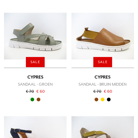
SALE
SALE
CYPRES
CYPRES
SANDAAL - GROEN
SANDAAL - BRUIN MIDDEN
€ 70
€ 60
€ 70
€ 60