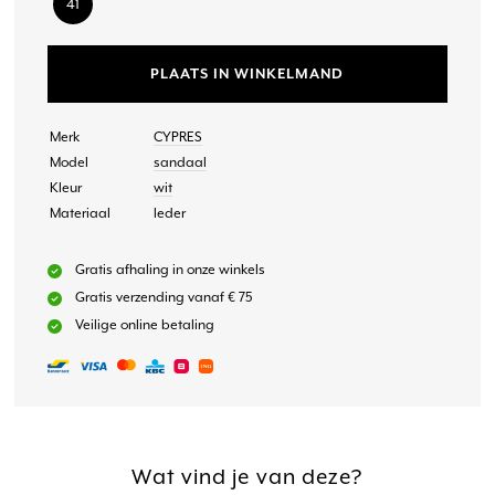
41
PLAATS IN WINKELMAND
Merk
CYPRES
Model
sandaal
Kleur
wit
Materiaal
leder
Gratis afhaling in onze winkels
Gratis verzending vanaf € 75
Veilige online betaling
Wat vind je van deze?