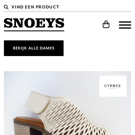
BEKIJK ALLE DAMES