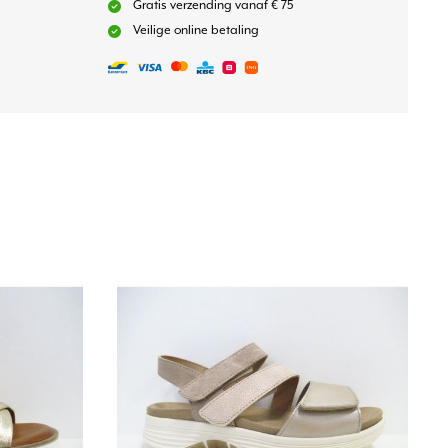
Gratis verzending vanaf € 75
Veilige online betaling