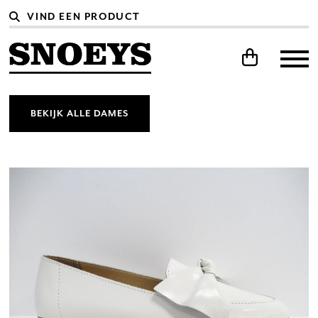
BEKIJK ALLE DAMES