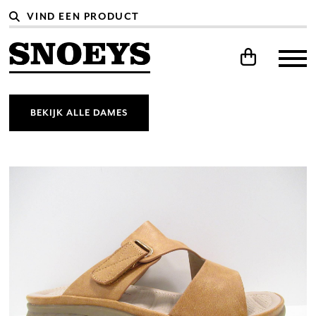
BEKIJK ALLE DAMES