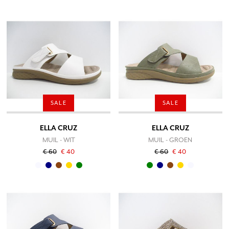
SALE
SALE
ELLA CRUZ
ELLA CRUZ
MUIL - WIT
MUIL - GROEN
€ 60
€ 40
€ 60
€ 40