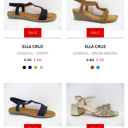
SALE
SALE
ELLA CRUZ
ELLA CRUZ
SANDAAL - ZWART
SANDAAL - BRUIN MIDDEN
€ 70
€ 60
€ 80
€ 60