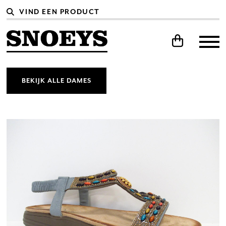
BEKIJK ALLE DAMES