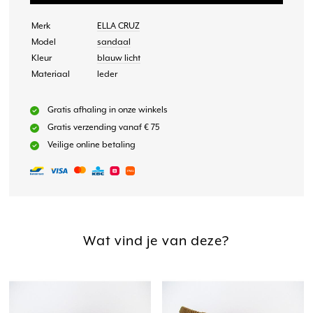
Merk
ELLA CRUZ
Model
sandaal
Kleur
blauw licht
Materiaal
leder
Gratis afhaling in onze winkels
Gratis verzending vanaf € 75
Veilige online betaling
Wat vind je van deze?