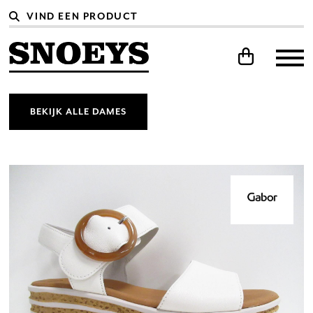
BEKIJK ALLE DAMES