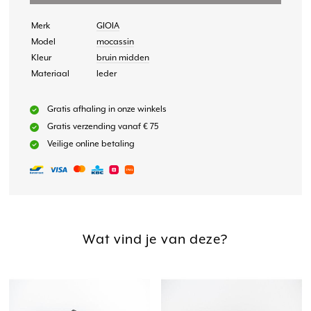
Merk
GIOIA
Model
mocassin
Kleur
bruin midden
Materiaal
leder
Gratis afhaling in onze winkels
Gratis verzending vanaf € 75
Veilige online betaling
Wat vind je van deze?