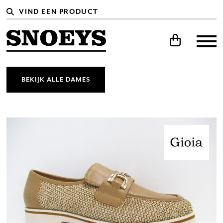
BEKIJK ALLE DAMES