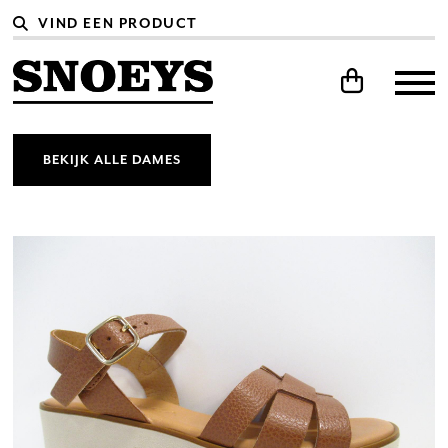
BEKIJK ALLE DAMES