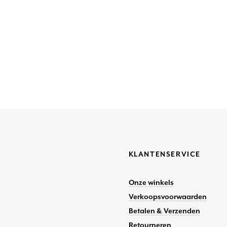
KLANTENSERVICE
Onze winkels
Verkoopsvoorwaarden
Betalen & Verzenden
Retourneren