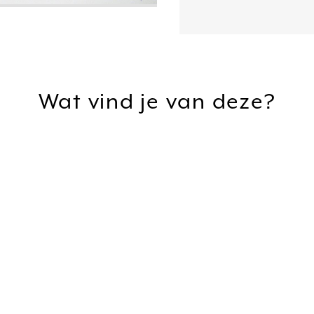
Wat vind je van deze?