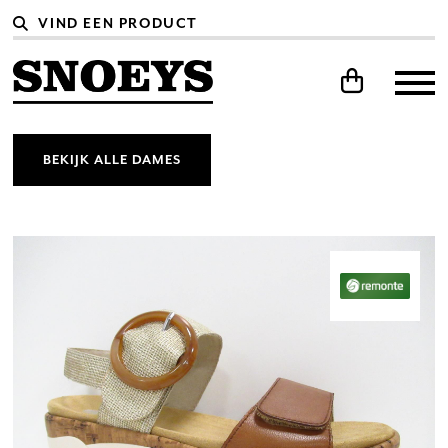
BEKIJK ALLE DAMES