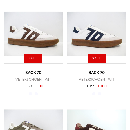
SALE
SALE
BACK 70
BACK 70
VETERSCHOEN - WIT
VETERSCHOEN - WIT
€ 159
€ 100
€ 159
€ 100