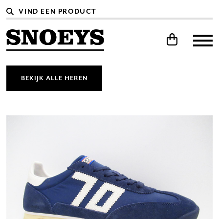
BEKIJK ALLE HEREN