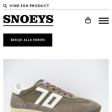
BEKIJK ALLE HEREN