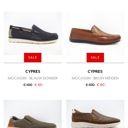
SALE
SALE
CYPRES
CYPRES
MOCASSIN - BLAUW DONKER
MOCASSIN - BRUIN MIDDEN
€ 100
€ 60
€ 100
€ 80