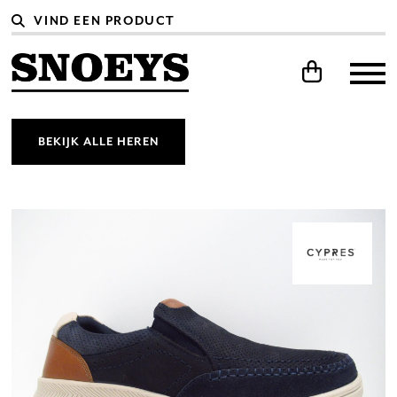
BEKIJK ALLE HEREN