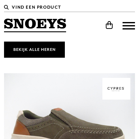
BEKIJK ALLE HEREN