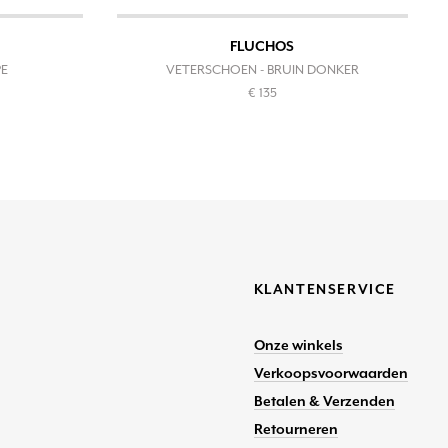
FLUCHOS
PE
VETERSCHOEN - BRUIN DONKER
€ 135
KLANTENSERVICE
Onze winkels
Verkoopsvoorwaarden
Betalen & Verzenden
Retourneren