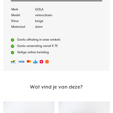
Merk
GOLA
Model
veterschoen
Kleur
beige
Materiaal
daim
Gratis afhaling in onze winkels
Gratis verzending vanaf € 75
Veilige online betaling
Wat vind je van deze?