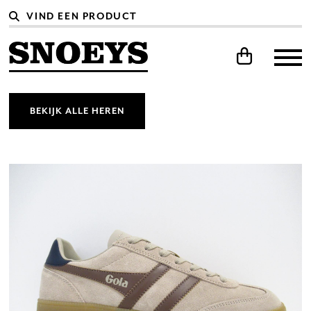
BEKIJK ALLE HEREN