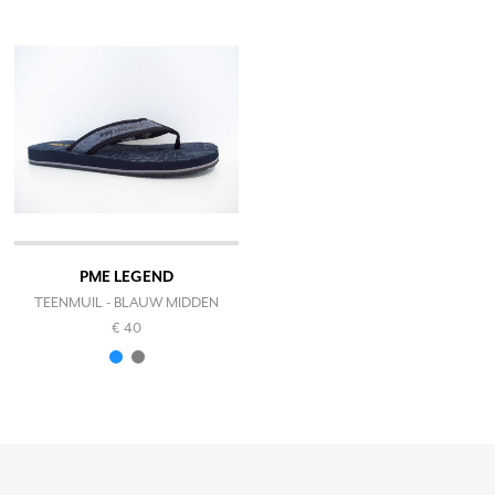
PME LEGEND
TEENMUIL - BLAUW MIDDEN
€ 40