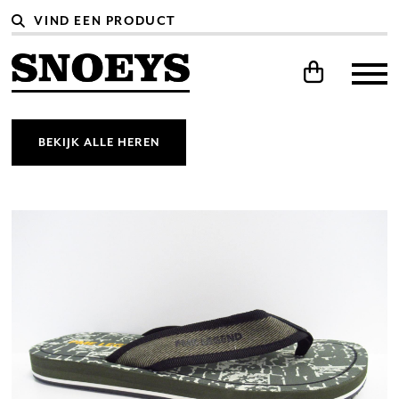
BEKIJK ALLE HEREN