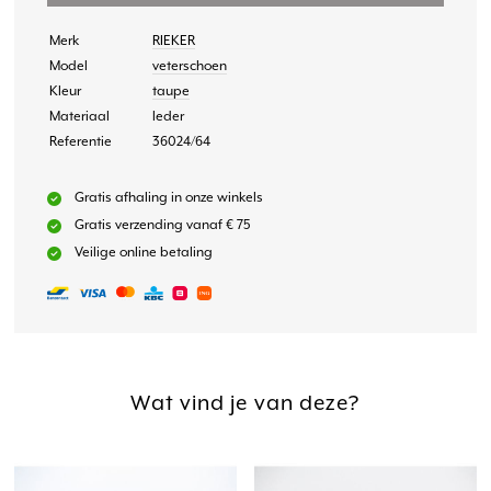
Merk
RIEKER
Model
veterschoen
Kleur
taupe
Materiaal
leder
Referentie
36024/64
Gratis afhaling in onze winkels
Gratis verzending vanaf € 75
Veilige online betaling
Wat vind je van deze?