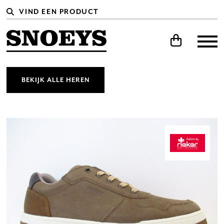
BEKIJK ALLE HEREN