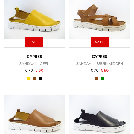
SALE
SALE
CYPRES
CYPRES
SANDAAL - GEEL
SANDAAL - BRUIN MIDDEN
€ 70
€ 60
€ 70
€ 50