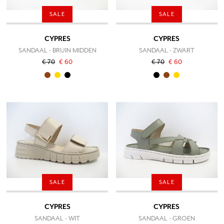
SALE
SALE
CYPRES
CYPRES
SANDAAL - BRUIN MIDDEN
SANDAAL - ZWART
€ 70
€ 60
€ 70
€ 60
SALE
SALE
CYPRES
CYPRES
SANDAAL - WIT
SANDAAL - GROEN