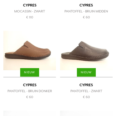
CYPRES
CYPRES
MOCASSIN - ZWART
PANTOFFEL - BRUIN MIDDEN
€ 110
€ 60
NIEUW
NIEUW
CYPRES
CYPRES
PANTOFFEL - BRUIN DONKER
PANTOFFEL - ZWART
€ 60
€ 60