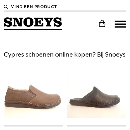
Cypres schoenen online kopen? Bij Snoeys