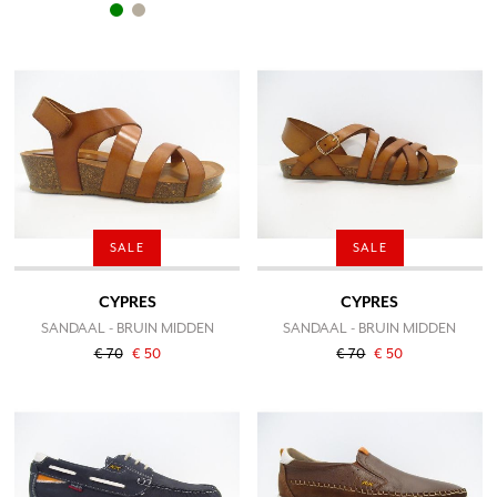
SALE
SALE
CYPRES
CYPRES
SANDAAL - BRUIN MIDDEN
SANDAAL - BRUIN MIDDEN
€ 70
€ 50
€ 70
€ 50