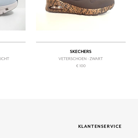
SKECHERS
LICHT
VETERSCHOEN - ZWART
€ 100
KLANTENSERVICE